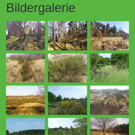
Bildergalerie