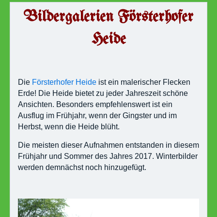
Bildergalerien Försterhofer
Heide
Die
Försterhofer Heide
ist ein malerischer Flecken
Erde! Die Heide bietet zu jeder Jahreszeit schöne
Ansichten. Besonders empfehlenswert ist ein
Ausflug im Frühjahr, wenn der Gingster und im
Herbst, wenn die Heide blüht.
Die meisten dieser Aufnahmen entstanden in diesem
Frühjahr und Sommer des Jahres 2017. Winterbilder
werden demnächst noch hinzugefügt.