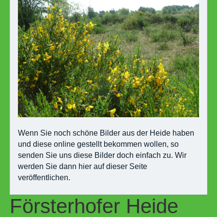
Wenn Sie noch schöne Bilder aus der Heide haben
und diese online gestellt bekommen wollen, so
senden Sie uns diese Bilder doch einfach zu. Wir
werden Sie dann hier auf dieser Seite
veröffentlichen.
Försterhofer Heide